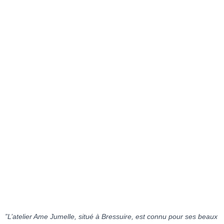
”L’atelier Ame Jumelle, situé à Bressuire, est connu pour ses beaux