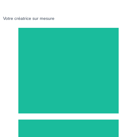
Votre créatrice sur mesure
Meilleurs tarifs