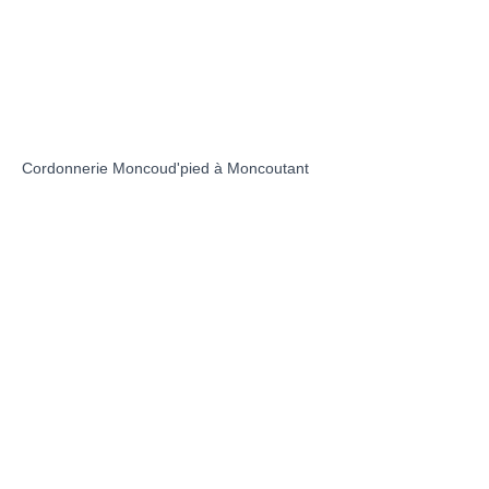
Cordonnerie Moncoud'pied à Moncoutant