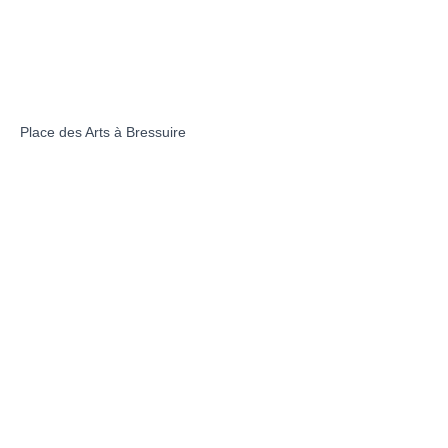
Place des Arts à Bressuire