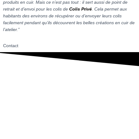
produits en cuir. Mais ce n’est pas tout : il sert aussi de point de
retrait et d’envoi pour les colis de
Colis Privé
. Cela permet aux
habitants des environs de récupérer ou d’envoyer leurs colis
facilement pendant qu’ils découvrent les belles créations en cuir de
l’atelier.”
Contact