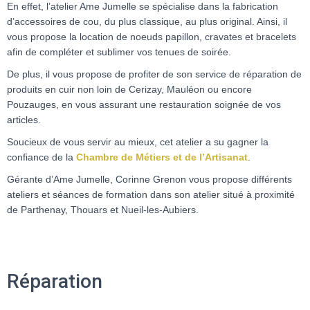
En effet, l’atelier Ame Jumelle se spécialise dans la fabrication
d’accessoires de cou, du plus classique, au plus original. Ainsi, il
vous propose la location de noeuds papillon, cravates et bracelets
afin de compléter et sublimer vos tenues de soirée.
De plus, il vous propose de profiter de son service de réparation de
produits en cuir non loin de Cerizay, Mauléon ou encore
Pouzauges, en vous assurant une restauration soignée de vos
articles.
Soucieux de vous servir au mieux, cet atelier a su gagner la
confiance de la
Chambre de Métiers et de l’Artisanat
.
Gérante d’Ame Jumelle, Corinne Grenon vous propose différents
ateliers et séances de formation dans son atelier situé à proximité
de Parthenay, Thouars et Nueil-les-Aubiers.
Réparation