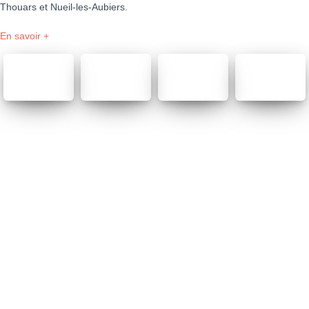
Thouars et Nueil-les-Aubiers
.
En savoir +