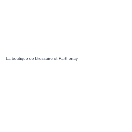
La boutique de Bressuire et Parthenay