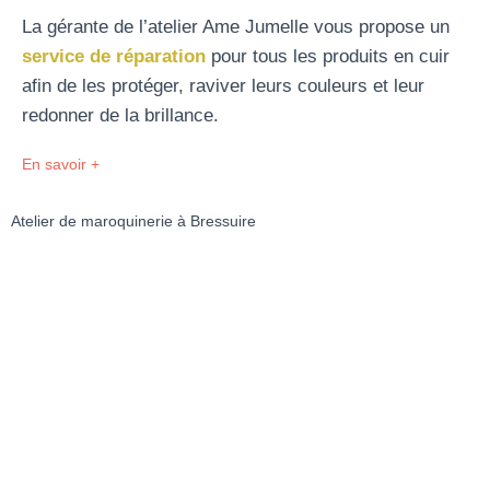
La gérante de l’atelier Ame Jumelle vous propose un
service de réparation
pour tous les produits en cuir
afin de les protéger, raviver leurs couleurs et leur
redonner de la brillance.
En savoir +
Atelier de maroquinerie à Bressuire