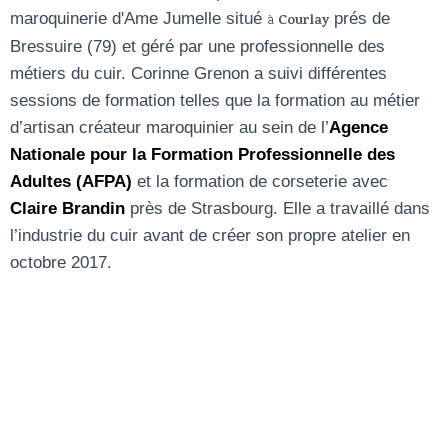
maroquinerie d'Ame Jumelle situé
prés de
Courlay
à
Bressuire (79) et géré par une professionnelle des
métiers du cuir. Corinne Grenon a suivi différentes
sessions de formation telles que la formation au métier
d’artisan créateur maroquinier au sein de l’
Agence
Nationale pour la Formation Professionnelle des
Adultes (AFPA)
et la formation de corseterie avec
Claire Brandin
près de Strasbourg. Elle a travaillé dans
l’industrie du cuir avant de créer son propre atelier en
octobre 2017.