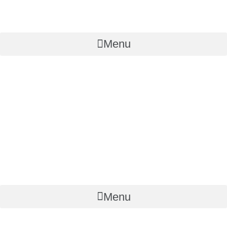
Menu
Menu