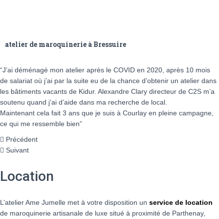
atelier de maroquinerie à Bressuire
“J’ai déménagé mon atelier après le COVID en 2020, après 10 mois
de salariat où j’ai par la suite eu de la chance d’obtenir un atelier dans
les bâtiments vacants de Kidur. Alexandre Clary directeur de C2S m’a
soutenu quand j’ai d’aide dans ma recherche de local.
Maintenant cela fait 3 ans que je suis à Courlay en pleine campagne,
ce qui me ressemble bien”
Précédent
Suivant
Location
L’atelier Ame Jumelle met à votre disposition un
service de location
de maroquinerie artisanale de luxe situé
à proximité de Parthenay,