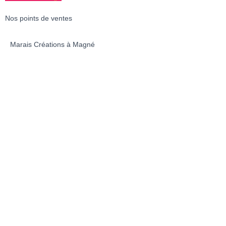
Nos points de ventes
Marais Créations à Magné