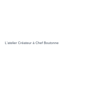
L'atelier Créateur à Chef Boutonne