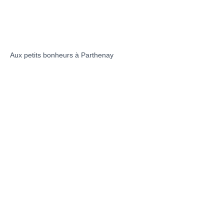
Aux petits bonheurs à Parthenay