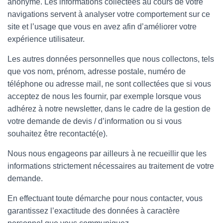
anonyme. Les informations collectées au cours de votre
navigations servent à analyser votre comportement sur ce
site et l’usage que vous en avez afin d’améliorer votre
expérience utilisateur.
Les autres données personnelles que nous collectons, tels
que vos nom, prénom, adresse postale, numéro de
téléphone ou adresse mail, ne sont collectées que si vous
acceptez de nous les fournir, par exemple lorsque vous
adhérez à notre newsletter, dans le cadre de la gestion de
votre demande de devis / d’information ou si vous
souhaitez être recontacté(e).
Nous nous engageons par ailleurs à ne recueillir que les
informations strictement nécessaires au traitement de votre
demande.
En effectuant toute démarche pour nous contacter, vous
garantissez l’exactitude des données à caractère