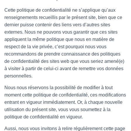
Cette politique de confidentialité ne s’applique qu’aux
renseignements recueillis par le présent site, bien que ce
dernier puisse contenir des liens vers d’autres sites
externes. Nous ne pouvons vous garantir que ces sites
appliquent la même politique que nous en matière de
respect de la vie privée, c’est pourquoi nous vous
recommandons de prendre connaissance des politiques
de confidentialité des sites web que vous seriez amené(e)
à visiter à partir de celui-ci avant de remettre vos données
personnelles.
Nous nous réservons la possibilité de modifier à tout
moment cette politique de confidentialité, ces modifications
entrant en vigueur immédiatement. Or, à chaque nouvelle
utilisation du présent site, vous vous soumettez à la
politique de confidentialité en vigueur.
Aussi, nous vous invitons à relire régulièrement cette page