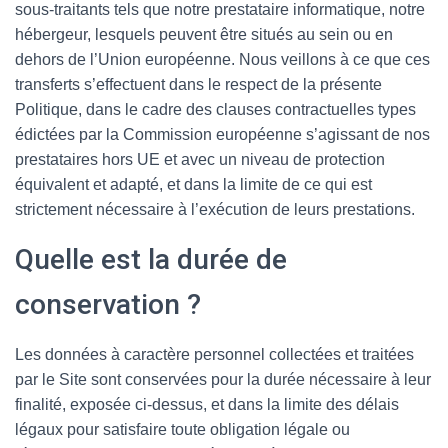
sous-traitants tels que notre prestataire informatique, notre
hébergeur, lesquels peuvent être situés au sein ou en
dehors de l’Union européenne. Nous veillons à ce que ces
transferts s’effectuent dans le respect de la présente
Politique, dans le cadre des clauses contractuelles types
édictées par la Commission européenne s’agissant de nos
prestataires hors UE et avec un niveau de protection
équivalent et adapté, et dans la limite de ce qui est
strictement nécessaire à l’exécution de leurs prestations.
Quelle est la durée de
conservation ?
Les données à caractère personnel collectées et traitées
par le Site sont conservées pour la durée nécessaire à leur
finalité, exposée ci-dessus, et dans la limite des délais
légaux pour satisfaire toute obligation légale ou