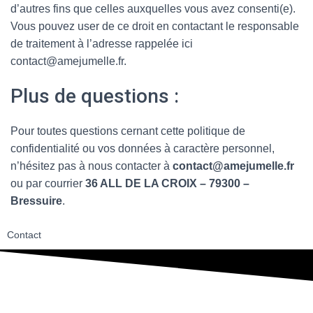
d’autres fins que celles auxquelles vous avez consenti(e).
Vous pouvez user de ce droit en contactant le responsable
de traitement à l’adresse rappelée ici
contact@amejumelle.fr.
Plus de questions :
Pour toutes questions cernant cette politique de
confidentialité ou vos données à caractère personnel,
n’hésitez pas à nous contacter à
contact@amejumelle.fr
ou par courrier
36 ALL DE LA CROIX – 79300 –
Bressuire
.
Contact