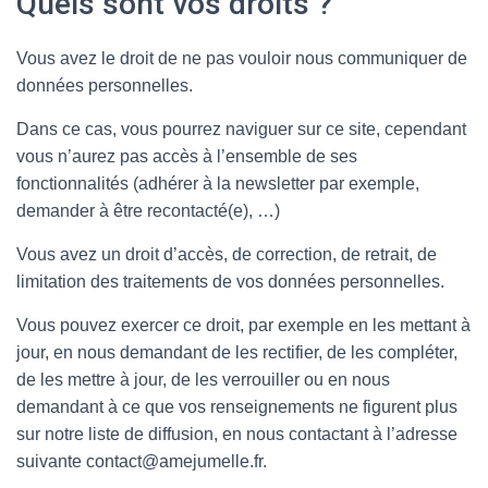
Quels sont vos droits ?
Vous avez le droit de ne pas vouloir nous communiquer de
données personnelles.
Dans ce cas, vous pourrez naviguer sur ce site, cependant
vous n’aurez pas accès à l’ensemble de ses
fonctionnalités (adhérer à la newsletter par exemple,
demander à être recontacté(e), …)
Vous avez un droit d’accès, de correction, de retrait, de
limitation des traitements de vos données personnelles.
Vous pouvez exercer ce droit, par exemple en les mettant à
jour, en nous demandant de les rectifier, de les compléter,
de les mettre à jour, de les verrouiller ou en nous
demandant à ce que vos renseignements ne figurent plus
sur notre liste de diffusion, en nous contactant à l’adresse
suivante contact@amejumelle.fr.