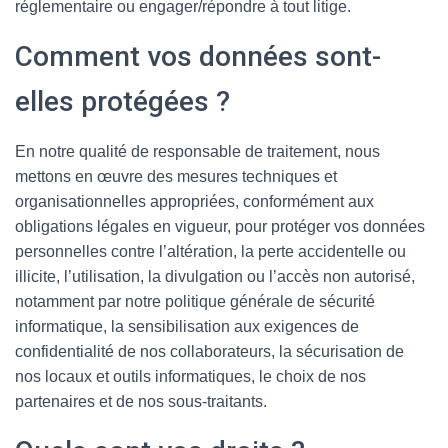
réglementaire ou engager/répondre à tout litige.
Comment vos données sont-
elles protégées ?
En notre qualité de responsable de traitement, nous
mettons en œuvre des mesures techniques et
organisationnelles appropriées, conformément aux
obligations légales en vigueur, pour protéger vos données
personnelles contre l’altération, la perte accidentelle ou
illicite, l’utilisation, la divulgation ou l’accès non autorisé,
notamment par notre politique générale de sécurité
informatique, la sensibilisation aux exigences de
confidentialité de nos collaborateurs, la sécurisation de
nos locaux et outils informatiques, le choix de nos
partenaires et de nos sous-traitants.