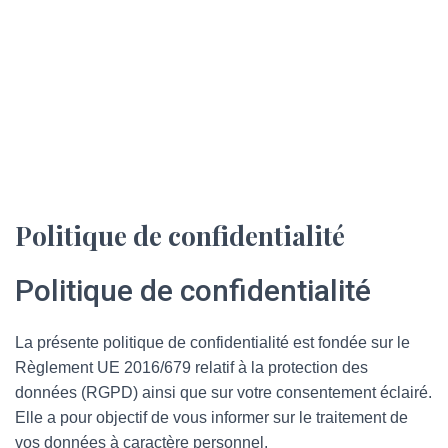
Politique de confidentialité
Politique de confidentialité
La présente politique de confidentialité est fondée sur le
Règlement UE 2016/679 relatif à la protection des
données (RGPD) ainsi que sur votre consentement éclairé.
Elle a pour objectif de vous informer sur le traitement de
vos données à caractère personnel.