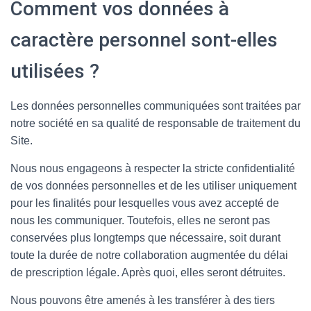
Comment vos données à
caractère personnel sont-elles
utilisées ?
Les données personnelles communiquées sont traitées par
notre société en sa qualité de responsable de traitement du
Site.
Nous nous engageons à respecter la stricte confidentialité
de vos données personnelles et de les utiliser uniquement
pour les finalités pour lesquelles vous avez accepté de
nous les communiquer. Toutefois, elles ne seront pas
conservées plus longtemps que nécessaire, soit durant
toute la durée de notre collaboration augmentée du délai
de prescription légale. Après quoi, elles seront détruites.
Nous pouvons être amenés à les transférer à des tiers