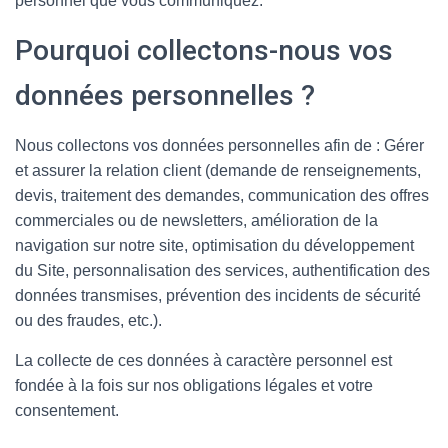
personnel que vous communiquez.
Pourquoi collectons-nous vos
données personnelles ?
Nous collectons vos données personnelles afin de : Gérer
et assurer la relation client (demande de renseignements,
devis, traitement des demandes, communication des offres
commerciales ou de newsletters, amélioration de la
navigation sur notre site, optimisation du développement
du Site, personnalisation des services, authentification des
données transmises, prévention des incidents de sécurité
ou des fraudes, etc.).
La collecte de ces données à caractère personnel est
fondée à la fois sur nos obligations légales et votre
consentement.