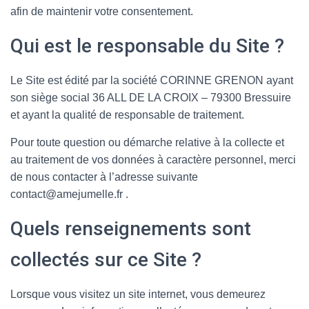
afin de maintenir votre consentement.
Qui est le responsable du Site ?
Le Site est édité par la société CORINNE GRENON ayant
son siège social 36 ALL DE LA CROIX – 79300 Bressuire
et ayant la qualité de responsable de traitement.
Pour toute question ou démarche relative à la collecte et
au traitement de vos données à caractère personnel, merci
de nous contacter à l’adresse suivante
contact@amejumelle.fr .
Quels renseignements sont
collectés sur ce Site ?
Lorsque vous visitez un site internet, vous demeurez