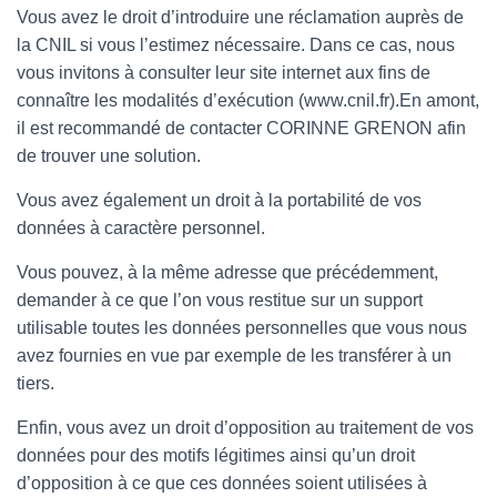
Vous avez le droit d’introduire une réclamation auprès de
la CNIL si vous l’estimez nécessaire. Dans ce cas, nous
vous invitons à consulter leur site internet aux fins de
connaître les modalités d’exécution (www.cnil.fr).En amont,
il est recommandé de contacter CORINNE GRENON afin
de trouver une solution.
Vous avez également un droit à la portabilité de vos
données à caractère personnel.
Vous pouvez, à la même adresse que précédemment,
demander à ce que l’on vous restitue sur un support
utilisable toutes les données personnelles que vous nous
avez fournies en vue par exemple de les transférer à un
tiers.
Enfin, vous avez un droit d’opposition au traitement de vos
données pour des motifs légitimes ainsi qu’un droit
d’opposition à ce que ces données soient utilisées à