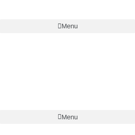
Menu
Menu