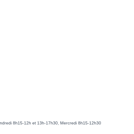
endredi 8h15-12h et 13h-17h30, Mercredi 8h15-12h30