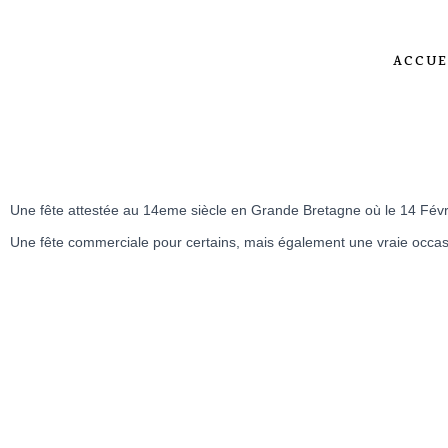
ACCUE
Une fête attestée au 14eme siècle en Grande Bretagne où le 14 Févrie
Une fête commerciale pour certains, mais également une vraie occasi