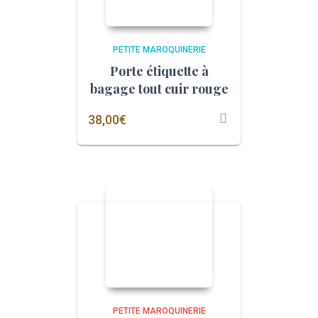
PETITE MAROQUINERIE
Porte étiquette à
bagage tout cuir rouge
38,00
€
PETITE MAROQUINERIE