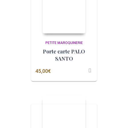
PETITE MAROQUINERIE
Porte carte PALO
SANTO
45,00
€