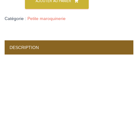
AJOUTER AU PANIER
Catégorie :
Petite maroquinerie
DESCRIPTION