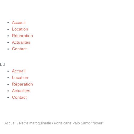
Accueil
Location
Réparation
Actualités
Contact
Accueil
Location
Réparation
Actualités
Contact
Accueil
/
Petite maroquinerie
/ Porte carte Palo Santo “Noyer”