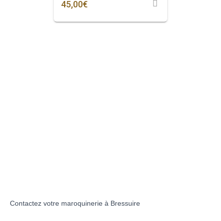
45,00
€
Contactez votre maroquinerie à Bressuire