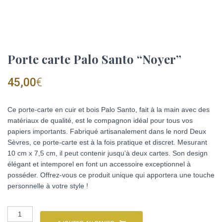
Porte carte Palo Santo “Noyer”
45,00
€
Ce porte-carte en cuir et bois Palo Santo, fait à la main avec des
matériaux de qualité, est le compagnon idéal pour tous vos
papiers importants. Fabriqué artisanalement dans le nord Deux
Sèvres, ce porte-carte est à la fois pratique et discret. Mesurant
10 cm x 7,5 cm, il peut contenir jusqu’à deux cartes. Son design
élégant et intemporel en font un accessoire exceptionnel à
posséder. Offrez-vous ce produit unique qui apportera une touche
personnelle à votre style !