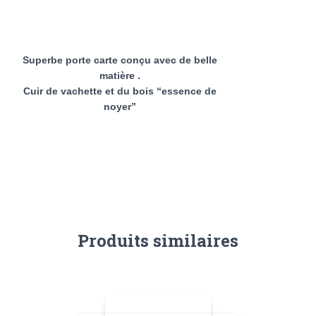
Superbe porte carte conçu avec de belle
matière .
Cuir de vachette et du bois “essence de
noyer”
Produits similaires