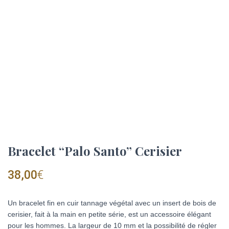
Bracelet “Palo Santo” Cerisier
38,00
€
Un bracelet fin en cuir tannage végétal avec un insert de bois de
cerisier, fait à la main en petite série, est un accessoire élégant
pour les hommes. La largeur de 10 mm et la possibilité de régler