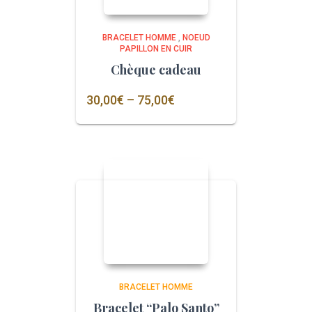
BRACELET HOMME
,
NOEUD
PAPILLON EN CUIR
Chèque cadeau
30,00
€
–
75,00
€
BRACELET HOMME
Bracelet “Palo Santo”