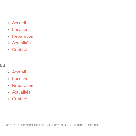
Accueil
Location
Réparation
Actualités
Contact
Accueil
Location
Réparation
Actualités
Contact
Accueil
/
Bracelet homme
/ Bracelet “Palo Santo” Cerisier