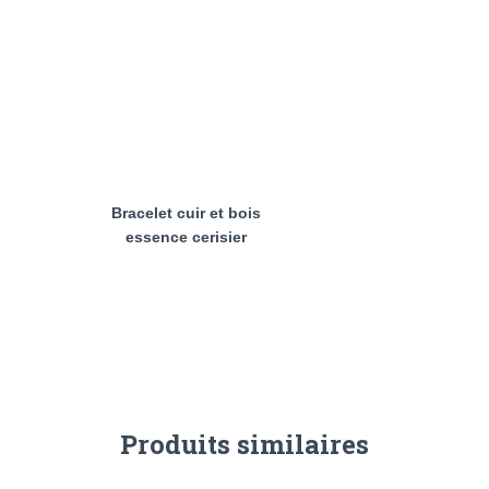
Bracelet cuir et bois
essence cerisier
Produits similaires