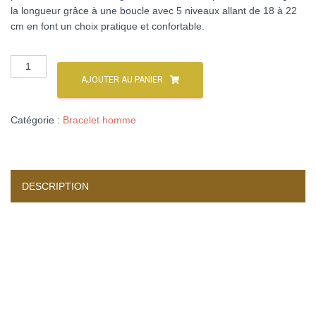
la longueur grâce à une boucle avec 5 niveaux allant de 18 à 22
cm en font un choix pratique et confortable.
AJOUTER AU PANIER
Catégorie :
Bracelet homme
DESCRIPTION