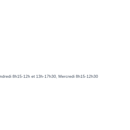
endredi 8h15-12h et 13h-17h30, Mercredi 8h15-12h30