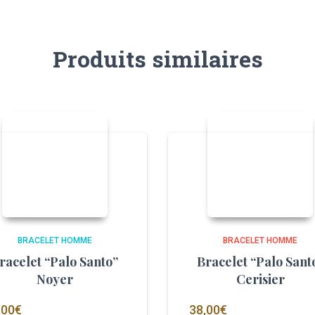
Produits similaires
BRACELET HOMME
BRACELET HOMME
racelet “Palo Santo”
Bracelet “Palo Sant
Noyer
Cerisier
,00
€
38,00
€