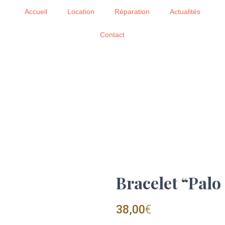
Accueil
Location
Réparation
Actualités
Contact
Bracelet “Palo
38,00
€