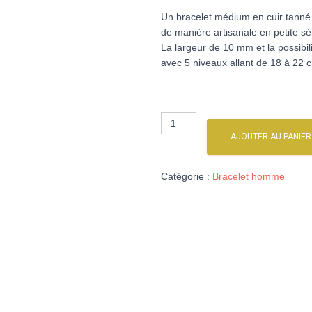
Un bracelet médium en cuir tanné v
de manière artisanale en petite s
La largeur de 10 mm et la possibil
avec 5 niveaux allant de 18 à 22 c
AJOUTER AU PANIER
Catégorie :
Bracelet homme