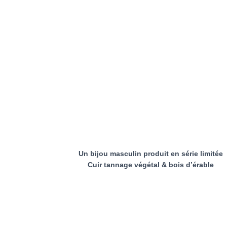
Un bijou masculin produit en série limitée
Cuir tannage végétal & bois d’érable