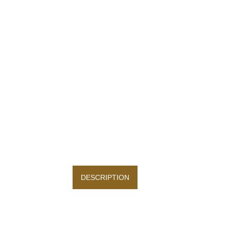
DESCRIPTION