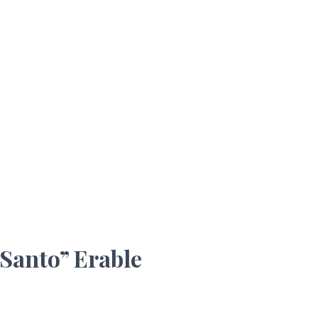
 Santo” Erable