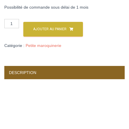
Possibilité de commande sous délai de 1 mois
AJOUTER AU PANIER
Catégorie :
Petite maroquinerie
DESCRIPTION