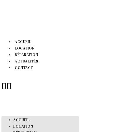
ACCUEIL
LOCATION
RÉPARATION
ACTUALITÉS
CONTACT
ACCUEIL
LOCATION