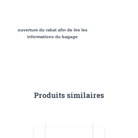
ouverture du rabat afin de lire les
informations du bagage
Produits similaires