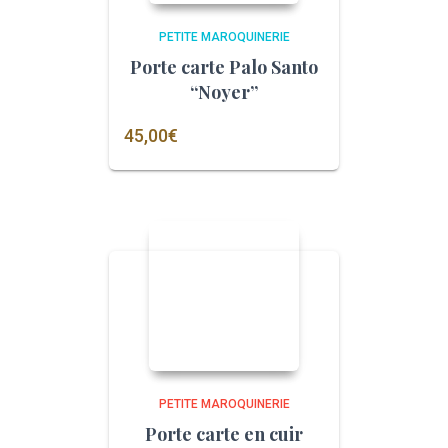
PETITE MAROQUINERIE
Porte carte Palo Santo
“Noyer”
45,00
€
PETITE MAROQUINERIE
Porte carte en cuir