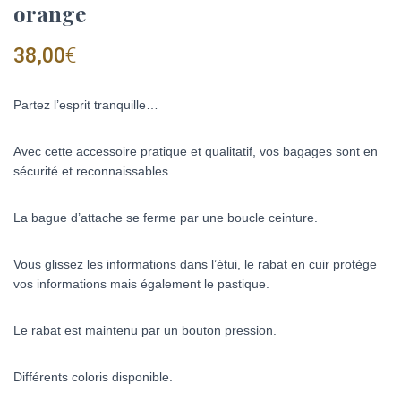
orange
38,00
€
Partez l’esprit tranquille…
Avec cette accessoire pratique et qualitatif, vos bagages sont en
sécurité et reconnaissables
La bague d’attache se ferme par une boucle ceinture.
Vous glissez les informations dans l’étui, le rabat en cuir protège
vos informations mais également le pastique.
Le rabat est maintenu par un bouton pression.
Différents coloris disponible.