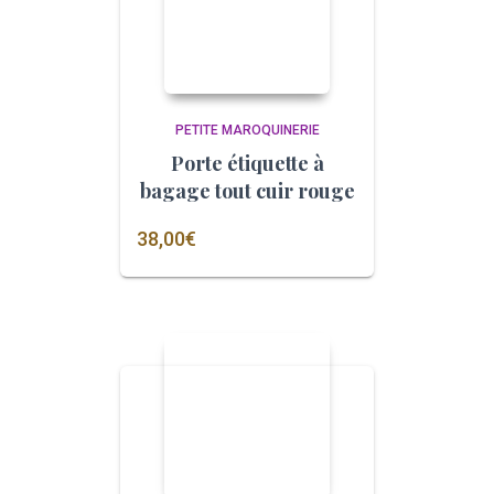
PETITE MAROQUINERIE
Porte étiquette à
bagage tout cuir rouge
38,00
€