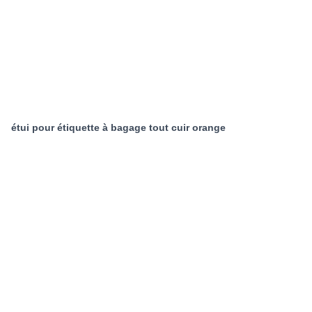
étui pour étiquette à bagage tout cuir orange