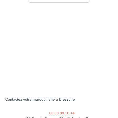
Contactez votre maroquinerie à Bressuire
06.03.98.10.14